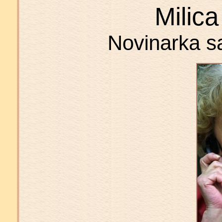
Milica
Novinarka s