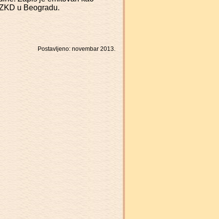
 CZKD u Beogradu.
Postavljeno: novembar 2013.