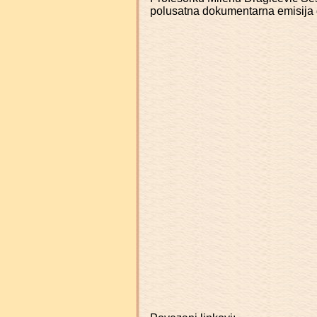
polusatna dokumentarna emisija 